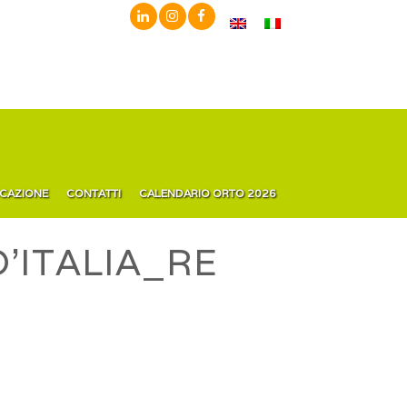
ICAZIONE
CONTATTI
CALENDARIO ORTO 2026
’ITALIA_RE