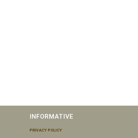
INFORMATIVE
PRIVACY POLICY