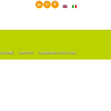
ICAZIONE
CONTATTI
CALENDARIO ORTO 2026