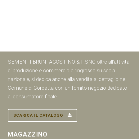
SEMENTI BRUNI AGOSTINO & F.SNC oltre all’attività
di produzione e commercio all’ingrosso su scala
nazionale, si dedica anche alla vendita al dettaglio nel
Comune di Corbetta con un fornito negozio dedicato
al consumatore finale.
SCARICA IL CATALOGO
MAGAZZINO