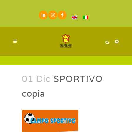
01 Dic
SPORTIVO
copia