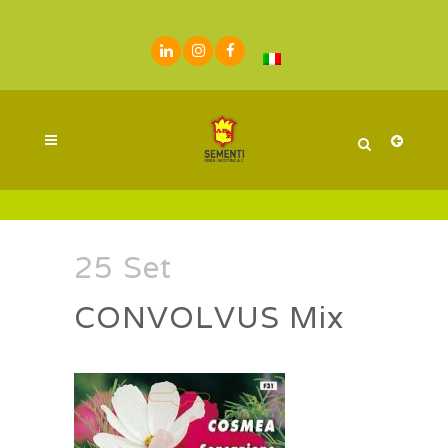
25 Set
CONVOLVUS Mix