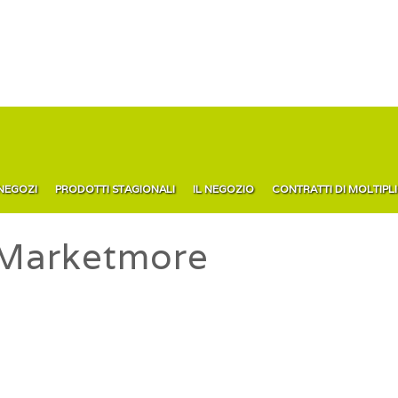
 NEGOZI
PRODOTTI STAGIONALI
IL NEGOZIO
CONTRATTI DI MOLTIPL
Marketmore