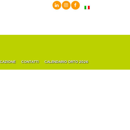
ICAZIONE
CONTATTI
CALENDARIO ORTO 2026