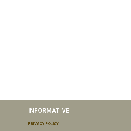
INFORMATIVE
PRIVACY POLICY