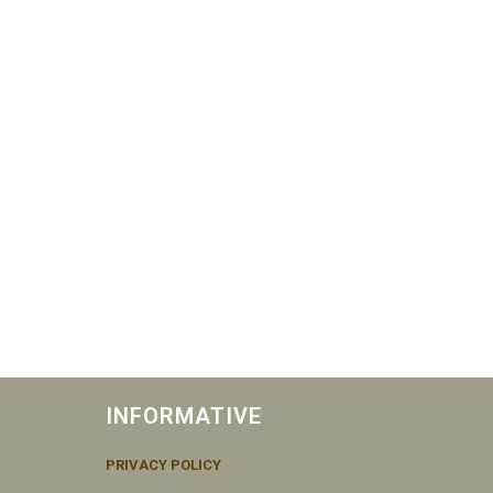
INFORMATIVE
PRIVACY POLICY