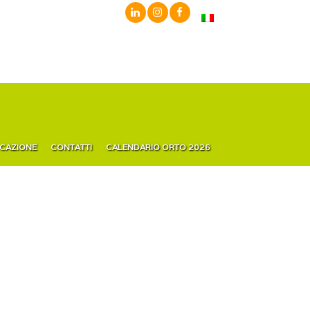
ICAZIONE
CONTATTI
CALENDARIO ORTO 2026