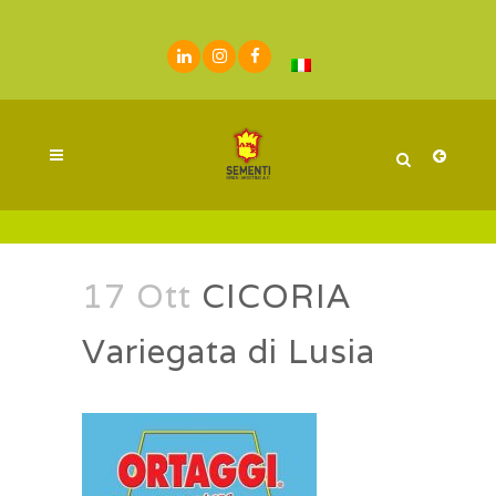
17 Ott
CICORIA
Variegata di Lusia