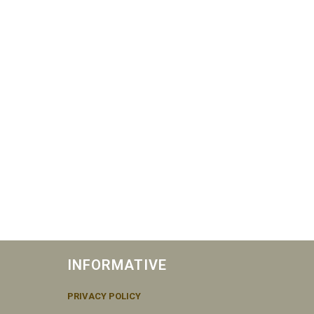
INFORMATIVE
PRIVACY POLICY