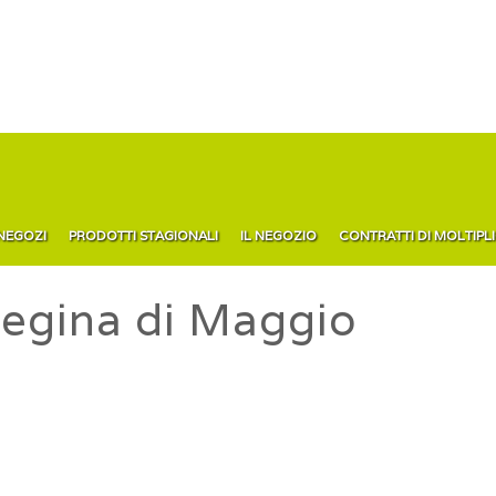
 NEGOZI
PRODOTTI STAGIONALI
IL NEGOZIO
CONTRATTI DI MOLTIPL
gina di Maggio