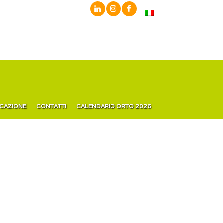
ICAZIONE
CONTATTI
CALENDARIO ORTO 2026