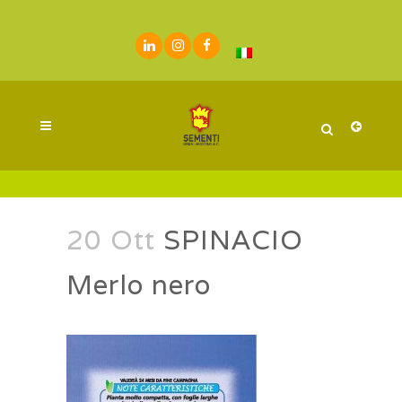
20 Ott
SPINACIO
Merlo nero