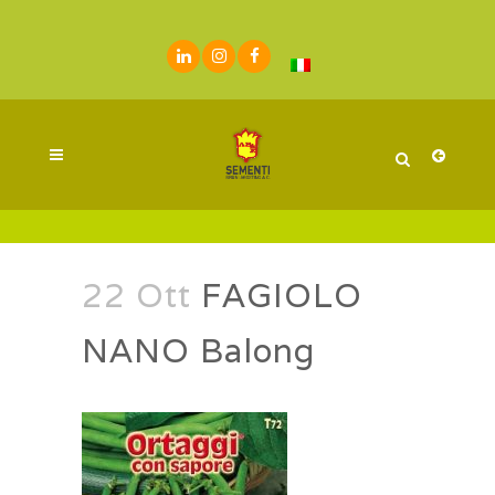
22 Ott
FAGIOLO
NANO Balong