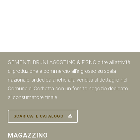
SEMENTI BRUNI AGOSTINO & F.SNC oltre all’attività
di produzione e commercio all’ingrosso su scala
nazionale, si dedica anche alla vendita al dettaglio nel
Comune di Corbetta con un fornito negozio dedicato
al consumatore finale.
SCARICA IL CATALOGO
MAGAZZINO