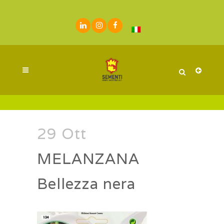
29 Ott
MELANZANA
Bellezza nera