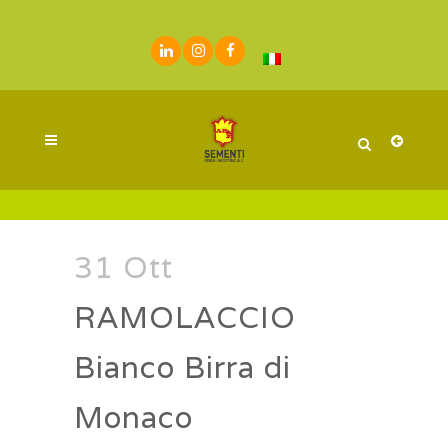
31 Ott
RAMOLACCIO
Bianco Birra di
Monaco