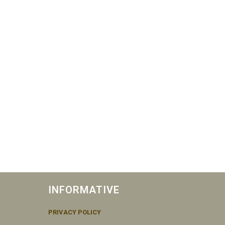
INFORMATIVE
PRIVACY POLICY