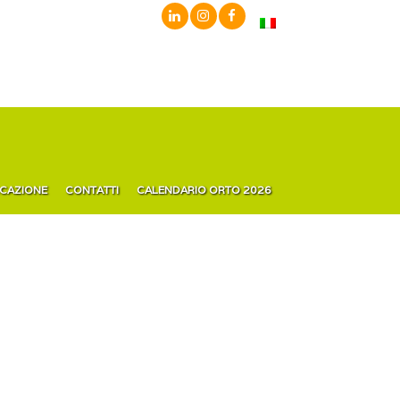
ICAZIONE
CONTATTI
CALENDARIO ORTO 2026