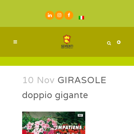
10 Nov
GIRASOLE
doppio gigante