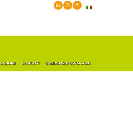
ICAZIONE
CONTATTI
CALENDARIO ORTO 2026