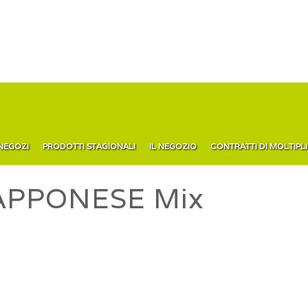
 NEGOZI
PRODOTTI STAGIONALI
IL NEGOZIO
CONTRATTI DI MOLTIPL
APPONESE Mix