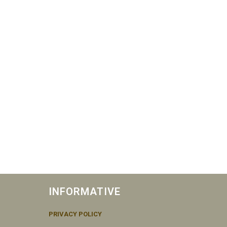
INFORMATIVE
PRIVACY POLICY