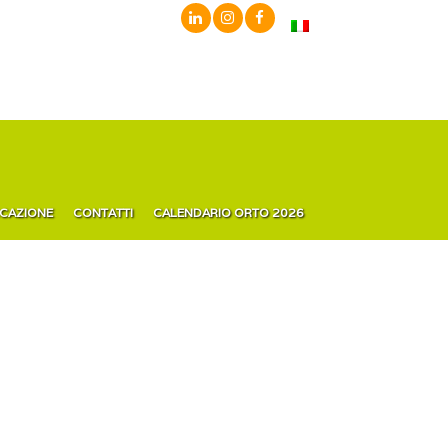
ICAZIONE
CONTATTI
CALENDARIO ORTO 2026