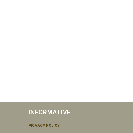
INFORMATIVE
PRIVACY POLICY