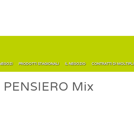
 NEGOZI
PRODOTTI STAGIONALI
IL NEGOZIO
CONTRATTI DI MOLTIPL
 PENSIERO Mix