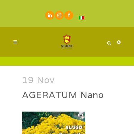
19 Nov
AGERATUM Nano