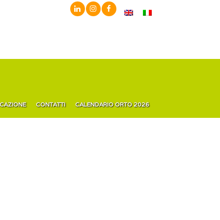
ICAZIONE
CONTATTI
CALENDARIO ORTO 2026