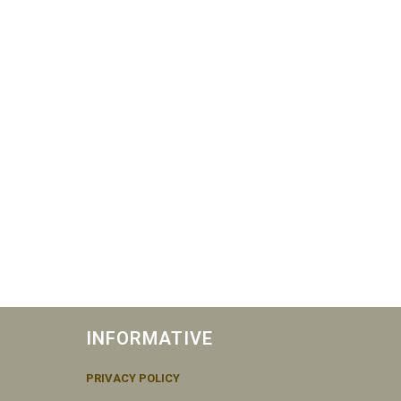
INFORMATIVE
PRIVACY POLICY