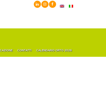
ICAZIONE
CONTATTI
CALENDARIO ORTO 2026