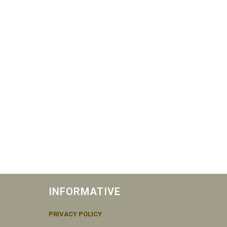
INFORMATIVE
PRIVACY POLICY