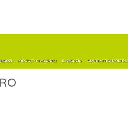
 NEGOZI
PRODOTTI STAGIONALI
IL NEGOZIO
CONTRATTI DI MOLTIPL
RO