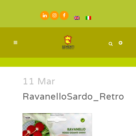
11 Mar
RavanelloSardo_Retro