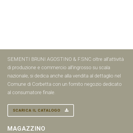
SEMENTI BRUNI AGOSTINO & F.SNC oltre all’attività
di produzione e commercio all’ingrosso su scala
nazionale, si dedica anche alla vendita al dettaglio nel
Comune di Corbetta con un fornito negozio dedicato
al consumatore finale.
SCARICA IL CATALOGO
MAGAZZINO