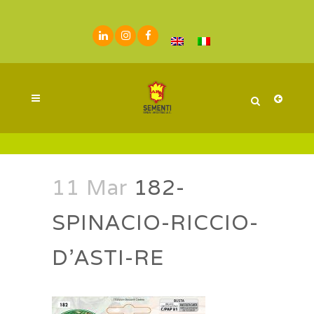
11 Mar
182-
SPINACIO-RICCIO-
D’ASTI-RE