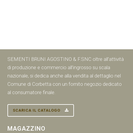
SEMENTI BRUNI AGOSTINO & F.SNC oltre all’attività
di produzione e commercio all’ingrosso su scala
nazionale, si dedica anche alla vendita al dettaglio nel
Comune di Corbetta con un fornito negozio dedicato
al consumatore finale.
SCARICA IL CATALOGO
MAGAZZINO