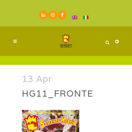
13 Apr
HG11_FRONTE