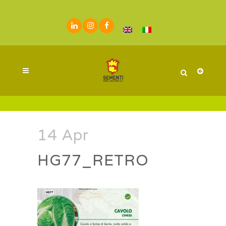
14 Apr
HG77_RETRO