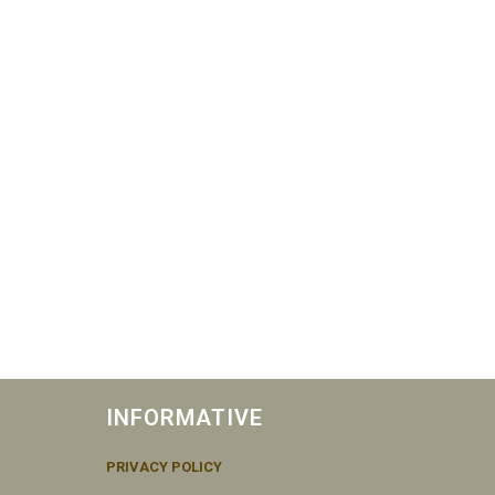
INFORMATIVE
PRIVACY POLICY