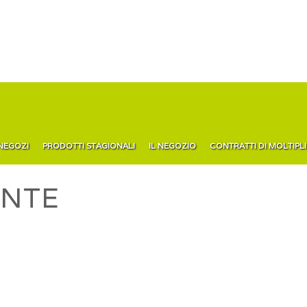
 NEGOZI
PRODOTTI STAGIONALI
IL NEGOZIO
CONTRATTI DI MOLTIPL
NTE