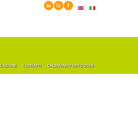
ICAZIONE
CONTATTI
CALENDARIO ORTO 2026