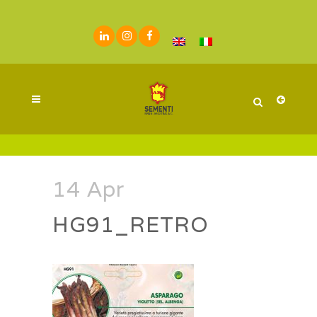
14 Apr
HG91_RETRO