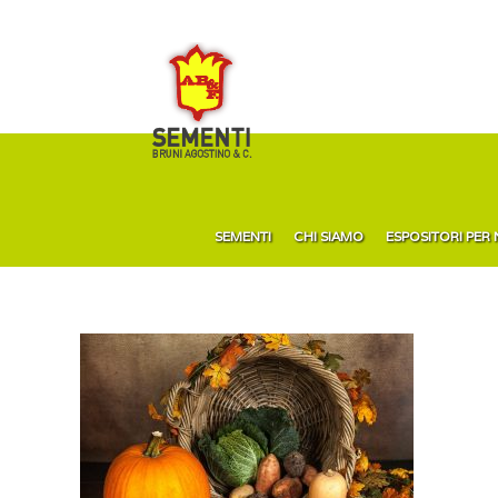
SEMENTI
CHI SIAMO
ESPOSITORI PER