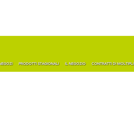
 NEGOZI
PRODOTTI STAGIONALI
IL NEGOZIO
CONTRATTI DI MOLTIPL