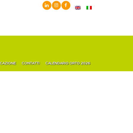
ICAZIONE
CONTATTI
CALENDARIO ORTO 2026