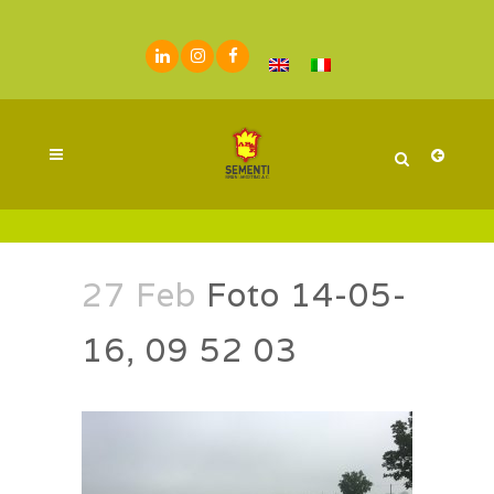
27 Feb
Foto 14-05-
16, 09 52 03