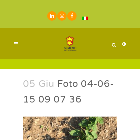
05 Giu
Foto 04-06-
15 09 07 36