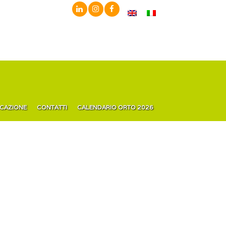
ICAZIONE
CONTATTI
CALENDARIO ORTO 2026