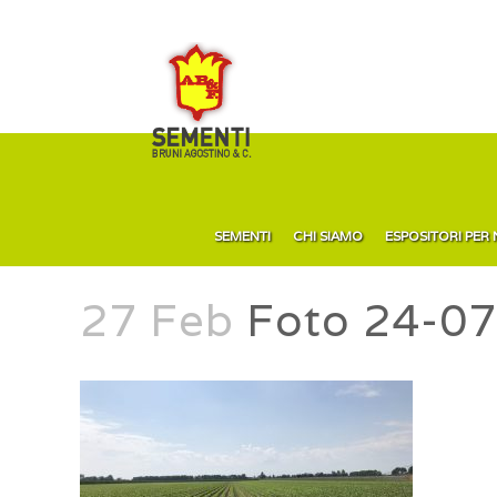
SEMENTI
CHI SIAMO
ESPOSITORI PER
27 Feb
Foto 24-07