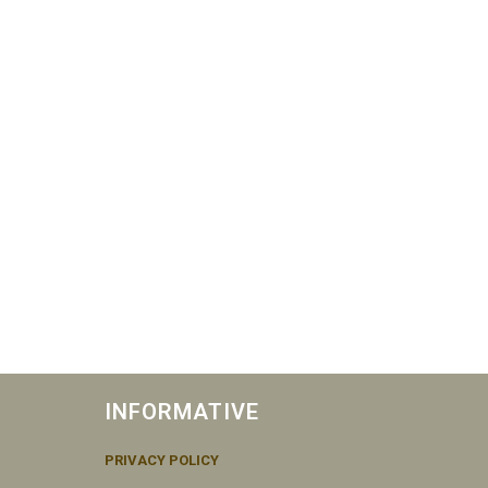
INFORMATIVE
PRIVACY POLICY