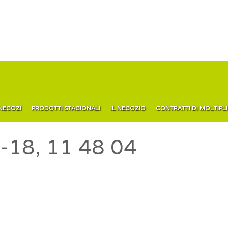
 NEGOZI
PRODOTTI STAGIONALI
IL NEGOZIO
CONTRATTI DI MOLTIPL
-18, 11 48 04