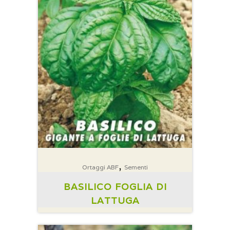
,
Ortaggi ABF
Sementi
BASILICO FOGLIA DI
LATTUGA