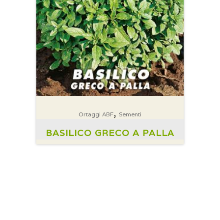
,
Ortaggi ABF
Sementi
BASILICO GRECO A PALLA