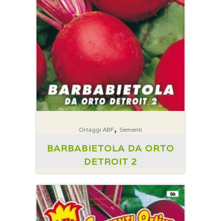
,
Ortaggi ABF
Sementi
BARBABIETOLA DA ORTO
DETROIT 2