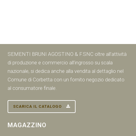
SEMENTI BRUNI AGOSTINO & F.SNC oltre all’attività
di produzione e commercio all’ingrosso su scala
nazionale, si dedica anche alla vendita al dettaglio nel
Comune di Corbetta con un fornito negozio dedicato
al consumatore finale.
SCARICA IL CATALOGO
MAGAZZINO