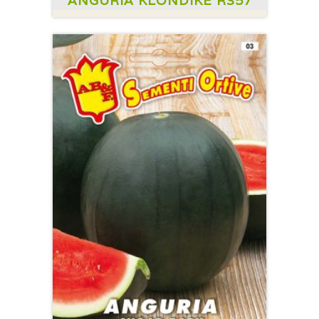
ANGURIA KLONDIKE RS57