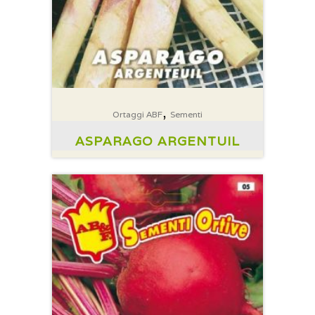
,
Ortaggi ABF
Sementi
ASPARAGO ARGENTUIL