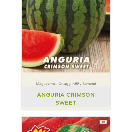
,
,
Magazzino
Ortaggi ABF
Sementi
ANGURIA CRIMSON
SWEET