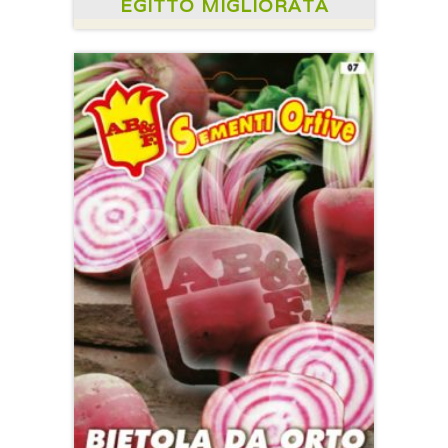
EGITTO MIGLIORATA