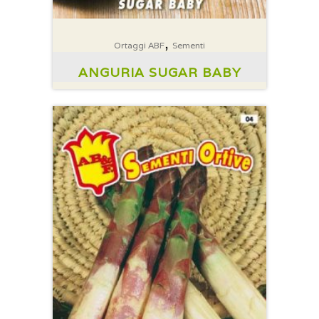
,
Ortaggi ABF
Sementi
ANGURIA SUGAR BABY