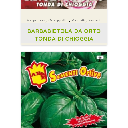
,
,
,
Magazzino
Ortaggi ABF
Prodotti
Sementi
BARBABIETOLA DA ORTO
TONDA DI CHIOGGIA