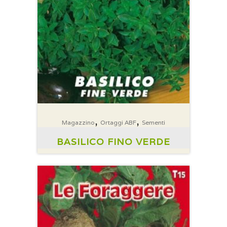
,
,
Magazzino
Ortaggi ABF
Sementi
BASILICO FINO VERDE