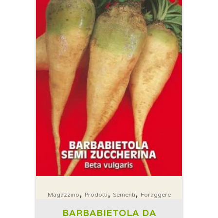
,
,
,
Magazzino
Prodotti
Sementi
Foraggere
BARBABIETOLA DA