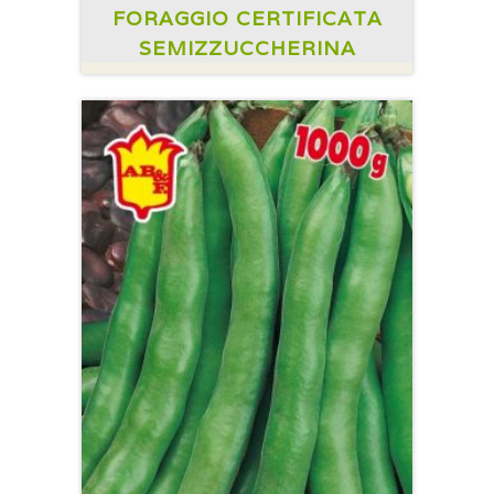
FORAGGIO CERTIFICATA
SEMIZZUCCHERINA