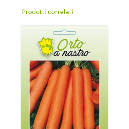
Prodotti correlati