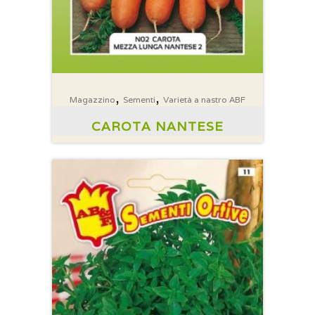
,
,
Magazzino
Sementi
Varietà a nastro ABF
CAROTA NANTESE