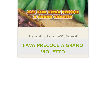
,
,
Magazzino
Legumi ABF
Sementi
FAVA PRECOCE A GRANO
VIOLETTO