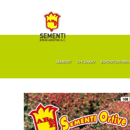
SEMENTI
CHI SIAMO
ESPOSITORI PER