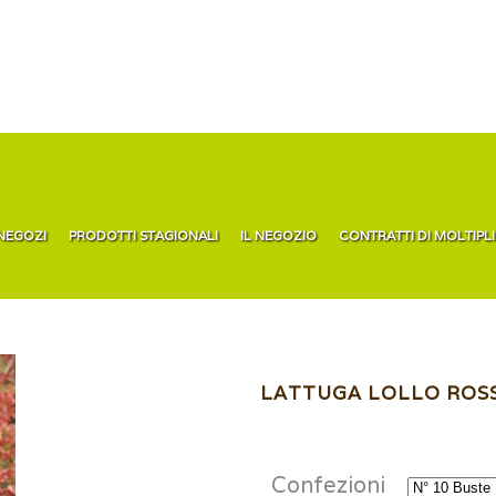
 NEGOZI
PRODOTTI STAGIONALI
IL NEGOZIO
CONTRATTI DI MOLTIPL
LATTUGA LOLLO ROS
Confezioni