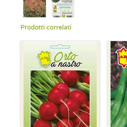
Prodotti correlati