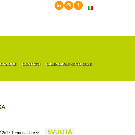
ICAZIONE
CONTATTI
CALENDARIO ORTO 2026
SA
SVUOTA