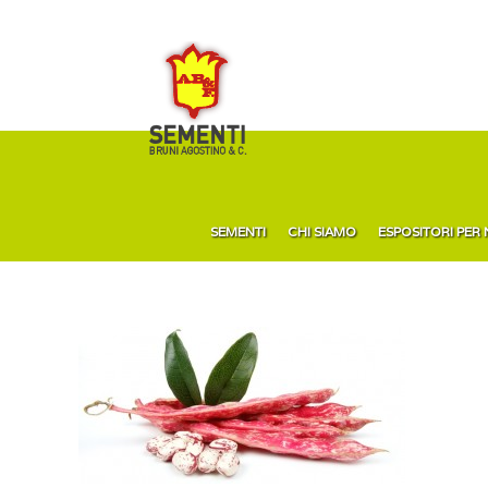
SEMENTI
CHI SIAMO
ESPOSITORI PER