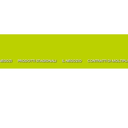
 NEGOZI
PRODOTTI STAGIONALI
IL NEGOZIO
CONTRATTI DI MOLTIPL