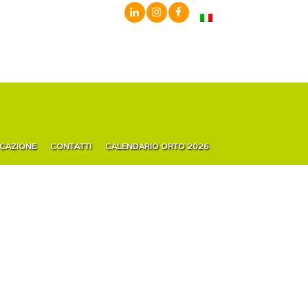
ICAZIONE
CONTATTI
CALENDARIO ORTO 2026