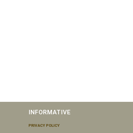
INFORMATIVE
PRIVACY POLICY